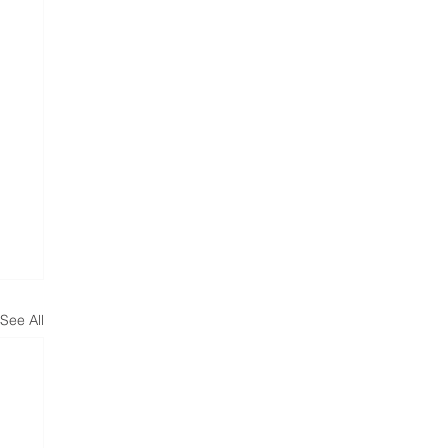
See All