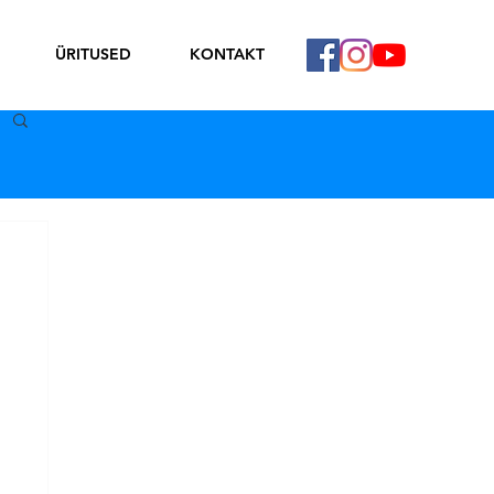
ÜRITUSED
KONTAKT