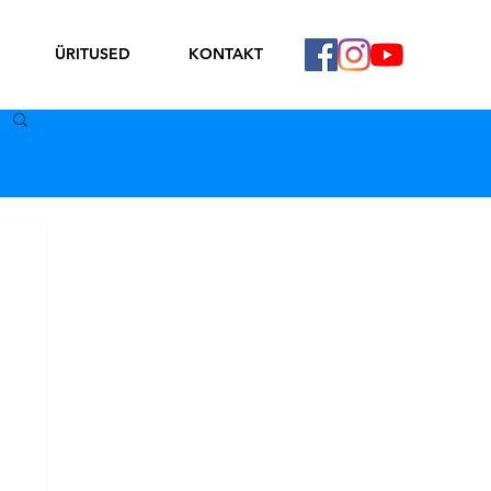
ÜRITUSED
KONTAKT