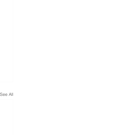
See All