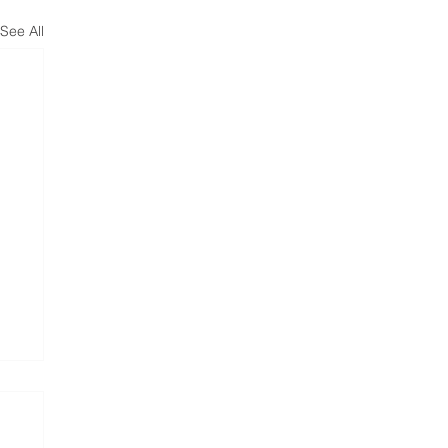
See All