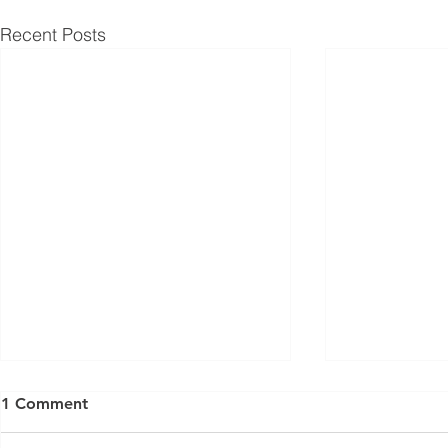
Recent Posts
1 Comment