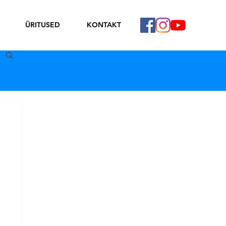
ÜRITUSED
KONTAKT