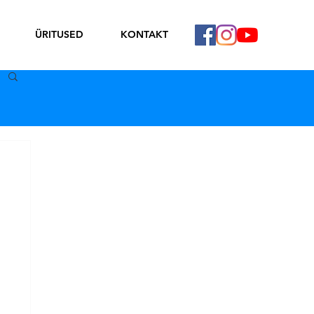
ÜRITUSED
KONTAKT