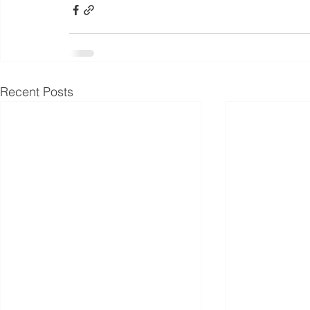
Recent Posts