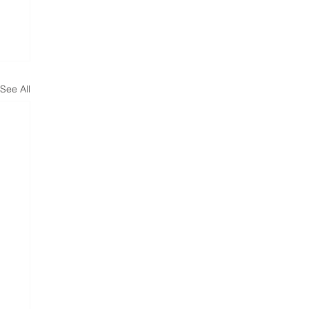
See All