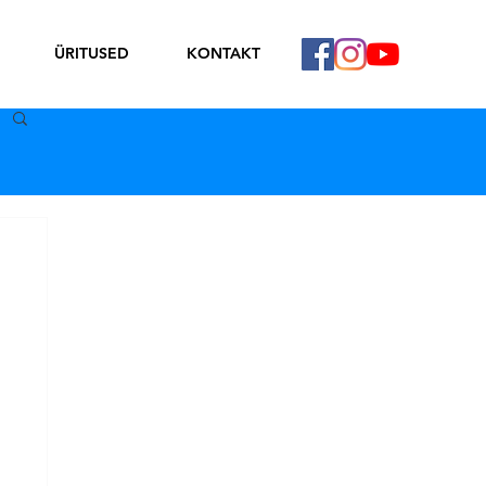
ÜRITUSED
KONTAKT