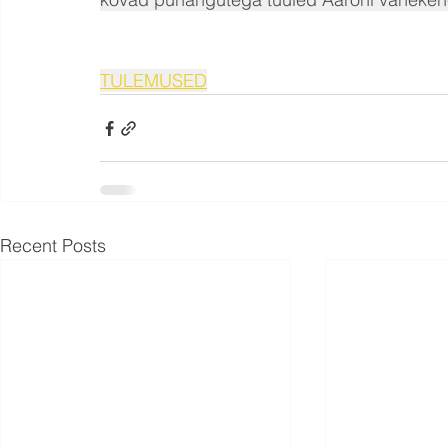
TULEMUSED
Recent Posts