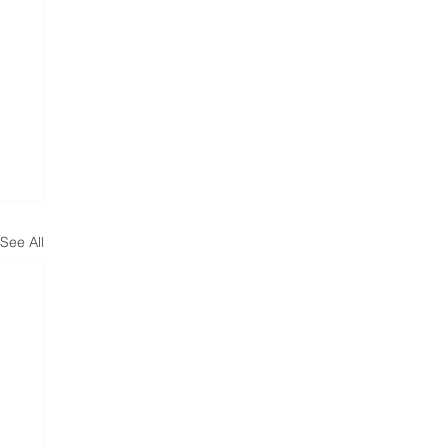
See All