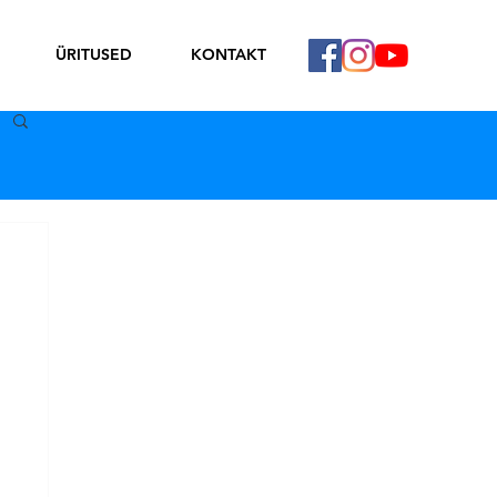
ÜRITUSED
KONTAKT