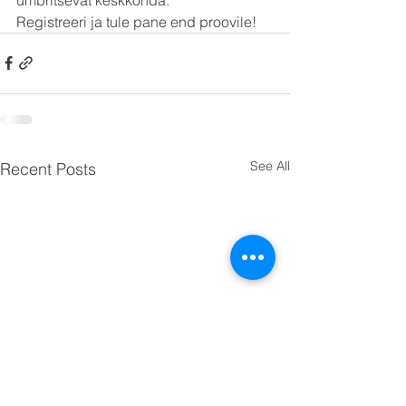
Registreeri ja tule pane end proovile!
See All
Recent Posts