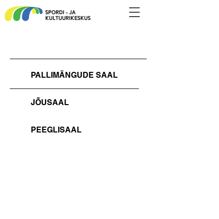
PALLIMÄNGUDE SAAL
JÕUSAAL
PEEGLISAAL