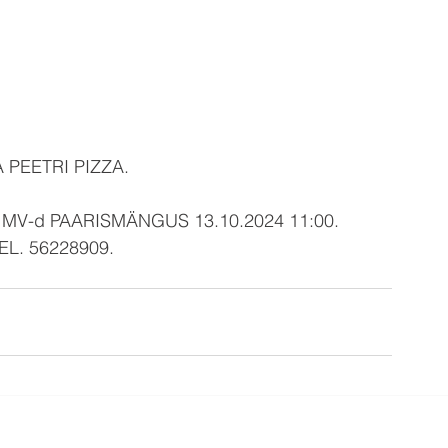
 PEETRI PIZZA.
MV-d PAARISMÄNGUS 13.10.2024 11:00.
EL. 56228909.