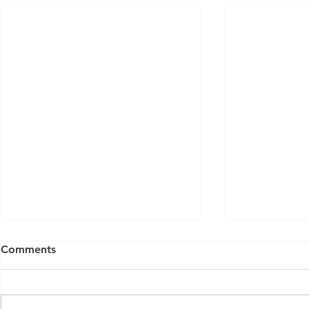
Comments