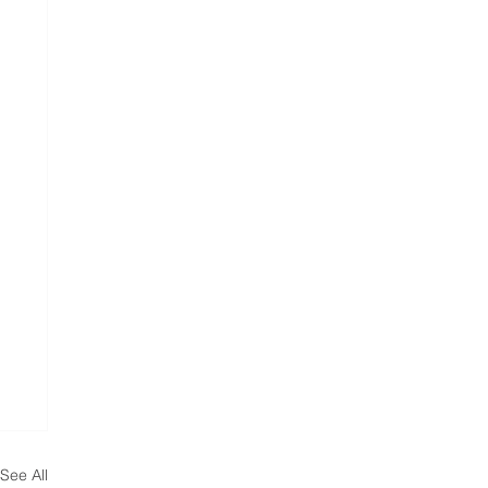
See All