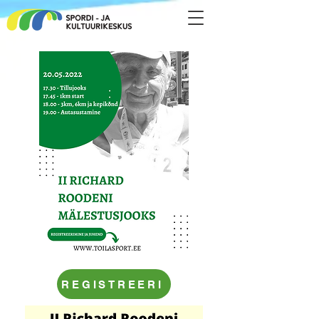
REGISTREERI