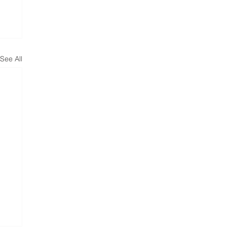
See All