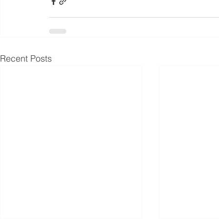
Recent Posts