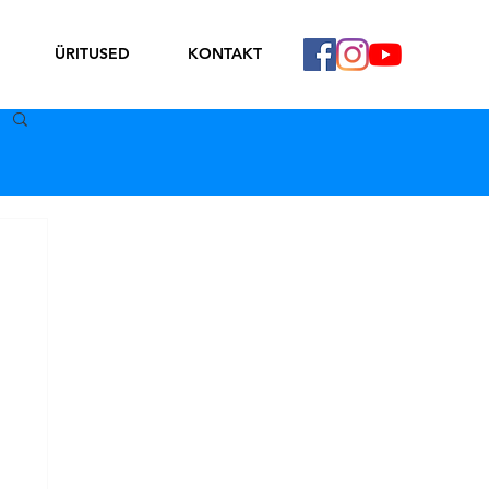
ÜRITUSED
KONTAKT